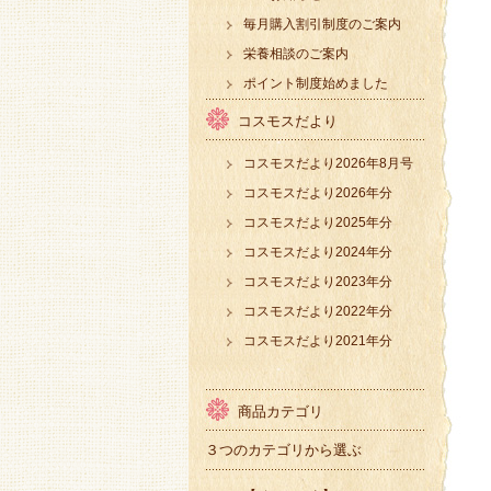
毎月購入割引制度のご案内
栄養相談のご案内
ポイント制度始めました
コスモスだより
コスモスだより2026年8月号
コスモスだより2026年分
コスモスだより2025年分
コスモスだより2024年分
コスモスだより2023年分
コスモスだより2022年分
コスモスだより2021年分
商品カテゴリ
３つのカテゴリから選ぶ