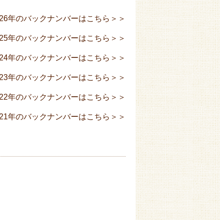
026年のバックナンバーはこちら＞＞
025年のバックナンバーはこちら＞＞
024年のバックナンバーはこちら＞＞
023年のバックナンバーはこちら＞＞
022年のバックナンバーはこちら＞＞
021年のバックナンバーはこちら＞＞