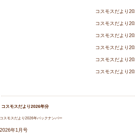
コスモスだより2
コスモスだより2
コスモスだより2
コスモスだより2
コスモスだより2
コスモスだより2
コスモスだより2026年分
コスモスだより2026年バックナンバー
2026年1月号