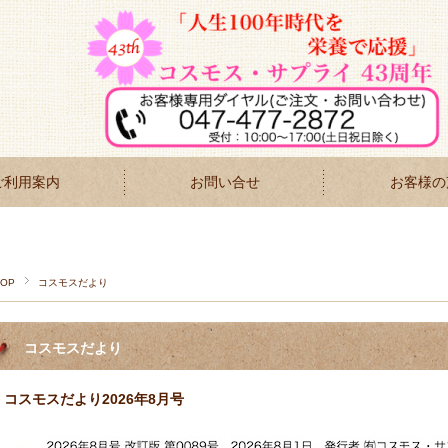
ご利用案内
お問い合せ
お客様の
TOP
コスモスだより
コスモスだより
コスモスだより2026年8月号