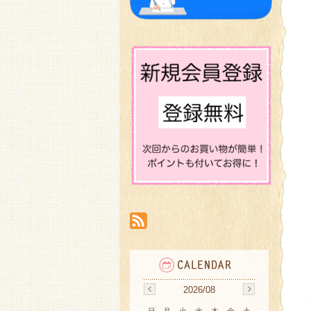
2026/08