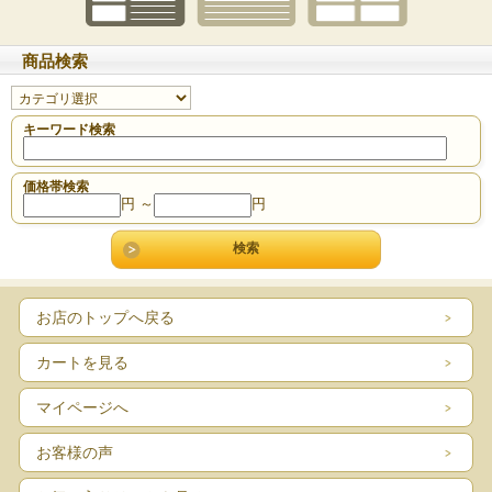
商品検索
キーワード検索
価格帯検索
円 ～
円
お店のトップへ戻る
カートを見る
マイページへ
お客様の声