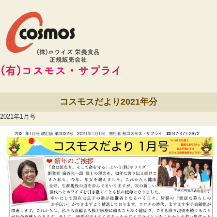
コスモスだより2021年分
2021年1月号