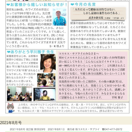
2021年8月号