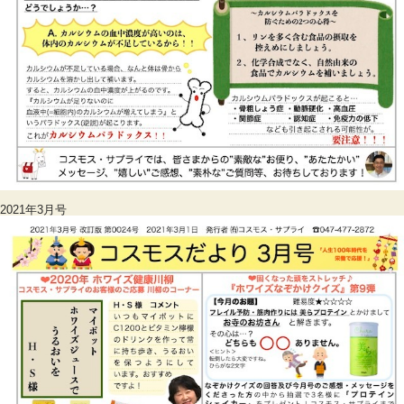
2021年3月号