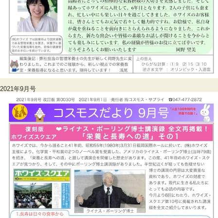
2021年9月号