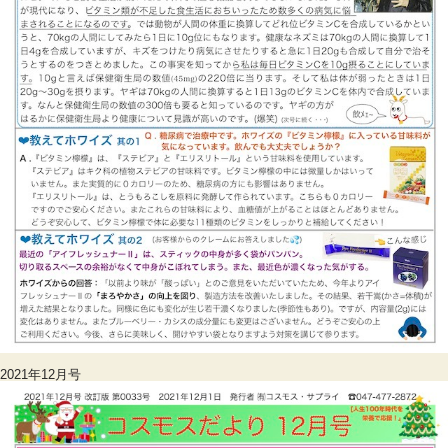
2021年12月号