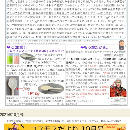
2021年10月号