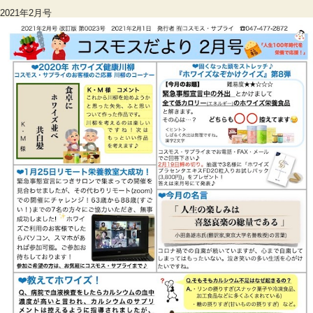
2021年2月号