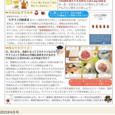
2021年6月号