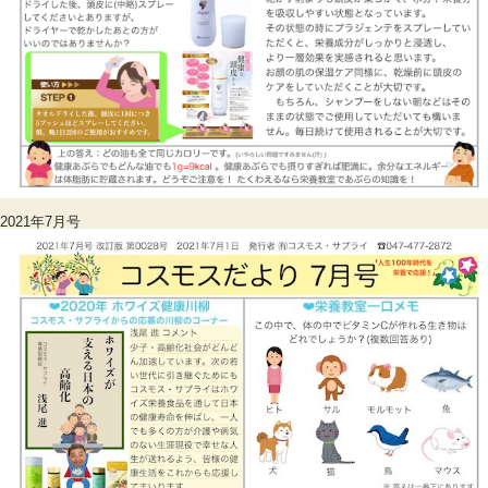
2021年7月号