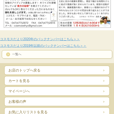
コスモスだより2020年のバックナンバーはこちら＞＞
コスモスだより2019年以前のバックナンバーはこちら＞＞
一覧へ
お店のトップへ戻る
カートを見る
マイページへ
お客様の声
お気に入りリストを見る