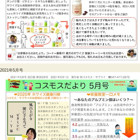
2021年5月号