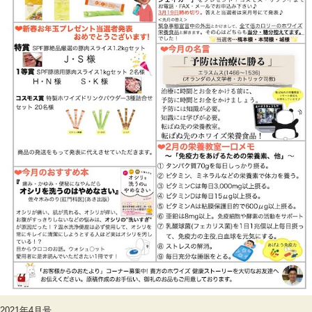
2021年4月号