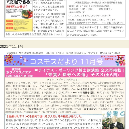
2021年11月号