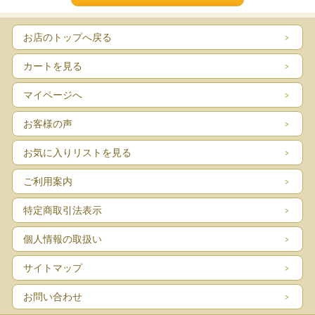
お店のトップへ戻る
カートを見る
マイページへ
お客様の声
お気に入りリストを見る
ご利用案内
特定商取引法表示
個人情報の取扱い
サイトマップ
お問い合わせ