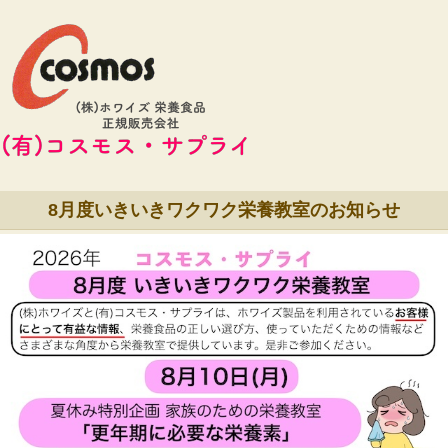
8月度いきいきワクワク栄養教室のお知らせ