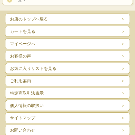
お店のトップへ戻る
カートを見る
マイページへ
お客様の声
お気に入りリストを見る
ご利用案内
特定商取引法表示
個人情報の取扱い
サイトマップ
お問い合わせ