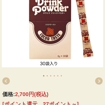
価格:
2,700円
(税込)
[ポイント還元 27ポイント～]