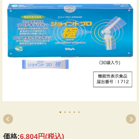
価格:
6,804円
(税込)