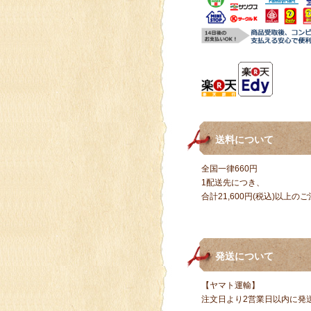
送料について
全国一律660円
1配送先につき、
合計21,600円(税込)以上
発送について
【ヤマト運輸】
注文日より2営業日以内に発