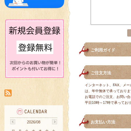
ご利用ガイド
ご注文方法
インターネット、FAX、メ
は、年中無休で承っておりま
お電話でのご注文、お問い合
平日10時～17時で承ってお
お支払い方法
2026/08